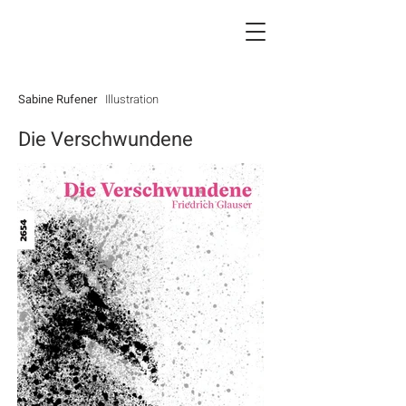
Sabine Rufener
Illustration
Die Verschwundene